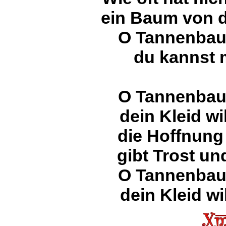
ein Baum von d
O Tannenbau
du kannst m
O Tannenbau
dein Kleid wi
die Hoffnung
gibt Trost und
O Tannenbau
dein Kleid wi